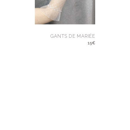
GANTS DE MARIÉE
15€