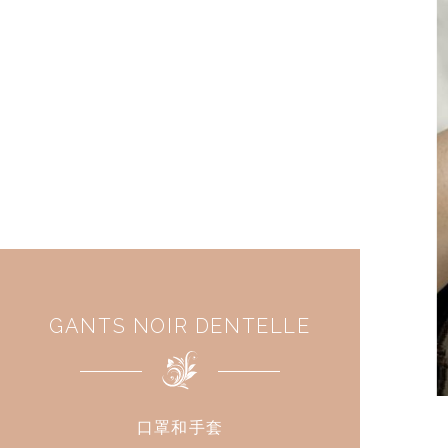
GANTS NOIR DENTELLE
口罩和手套