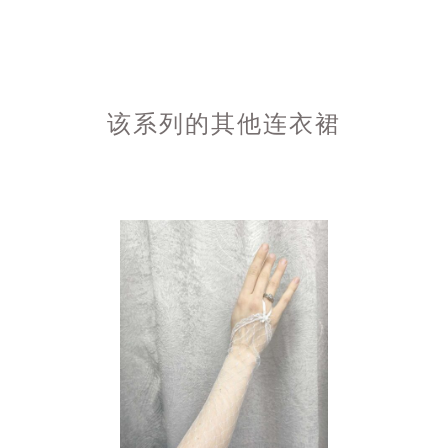
该系列的其他连衣裙