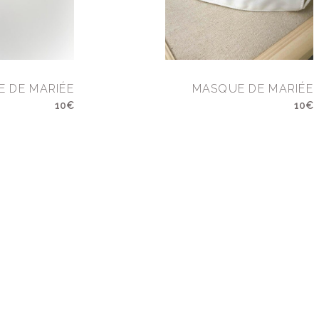
 DE MARIÉE
MASQUE DE MARIÉE
10€
10€