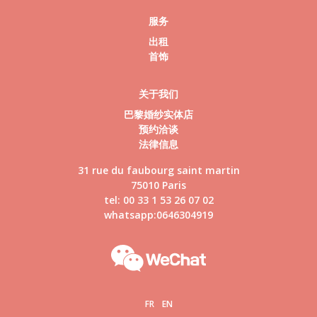
服务
出租
首饰
关于我们
巴黎婚纱实体店
预约洽谈
法律信息
31 rue du faubourg saint martin
75010 Paris
tel: 00 33 1 53 26 07 02
whatsapp:0646304919
FR
EN