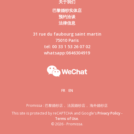
关于我们
巴黎婚纱实体店
预约洽谈
法律信息
31 rue du faubourg saint martin
75010 Paris
tel: 00 33 1 53 26 07 02
whatsapp:0646304919
FR
EN
Promissa : 巴黎婚纱店， 法国婚纱店， 海外婚纱店
This site is protected by reCAPTCHA and Google's
Privacy Policy
-
Terms of Use
.
© 2026 - Promissa.