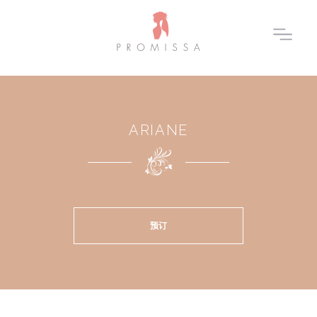
ARIANE
预订