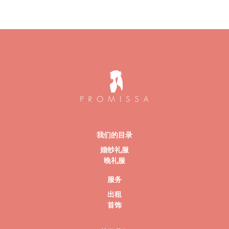
我们的目录
婚纱礼服
晚礼服
服务
出租
首饰