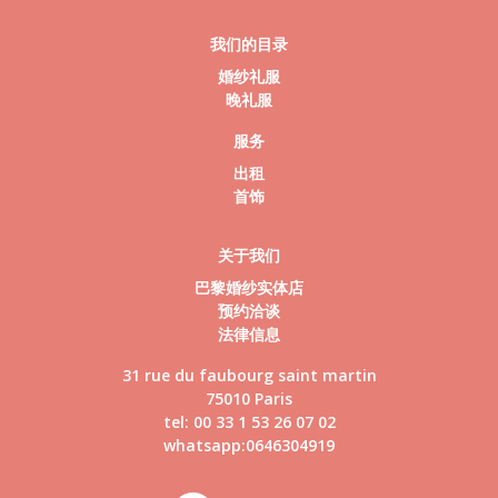
我们的目录
婚纱礼服
晚礼服
服务
出租
首饰
关于我们
巴黎婚纱实体店
预约洽谈
法律信息
31 rue du faubourg saint martin
75010 Paris
tel: 00 33 1 53 26 07 02
whatsapp:0646304919