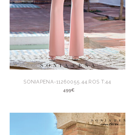
SONIAPENA-11260055.44.ROS T:44
499€