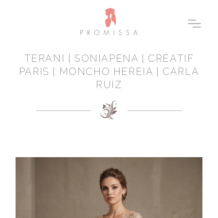
TERANI | SONIAPENA | CRÉATIF
PARIS | MONCHO HEREIA | CARLA
RUIZ