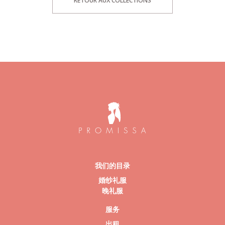
RETOUR AUX COLLECTIONS
我们的目录
婚纱礼服
晚礼服
服务
出租