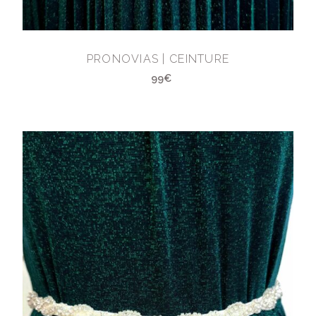
PRONOVIAS | CEINTURE
99€