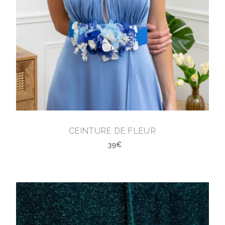
CEINTURE DE FLEUR
39€