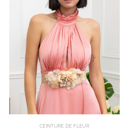
CEINTURE DE FLEUR