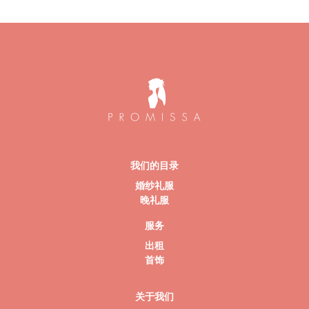
我们的目录
婚纱礼服
晚礼服
服务
出租
首饰
关于我们