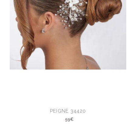
PEIGNE 34420
59€