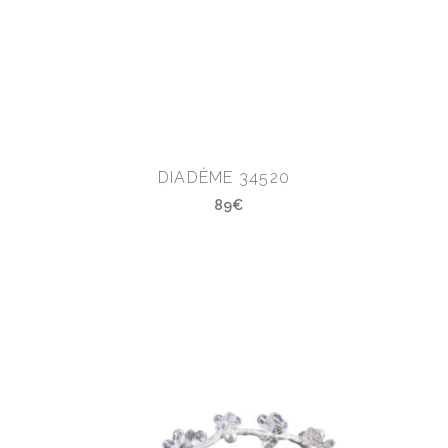
DIADÈME 34520
89€