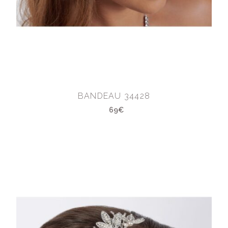
BANDEAU 34428
69€