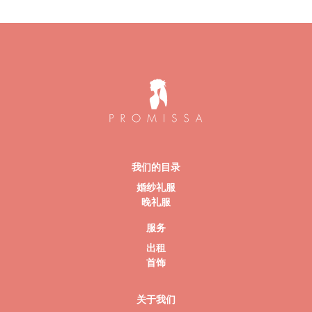
我们的目录
婚纱礼服
晚礼服
服务
出租
首饰
关于我们