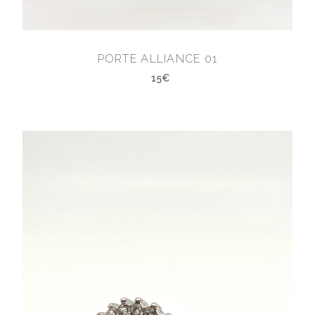
PORTE ALLIANCE 01
15€