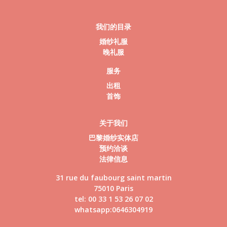
我们的目录
婚纱礼服
晚礼服
服务
出租
首饰
关于我们
巴黎婚纱实体店
预约洽谈
法律信息
31 rue du faubourg saint martin
75010 Paris
tel: 00 33 1 53 26 07 02
whatsapp:0646304919