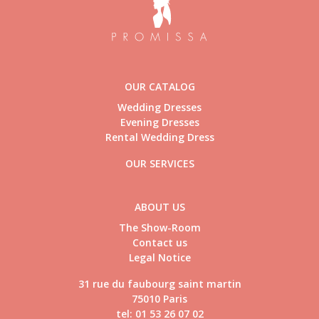
OUR CATALOG
Wedding Dresses
Evening Dresses
Rental Wedding Dress
OUR SERVICES
ABOUT US
The Show-Room
Contact us
Legal Notice
31 rue du faubourg saint martin
75010 Paris
tel: 01 53 26 07 02