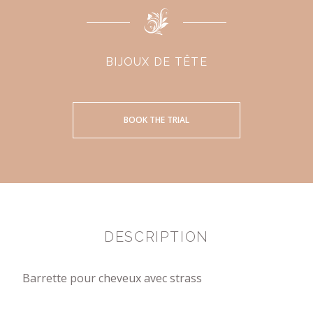
BIJOUX DE TÊTE
BOOK THE TRIAL
DESCRIPTION
Barrette pour cheveux avec strass