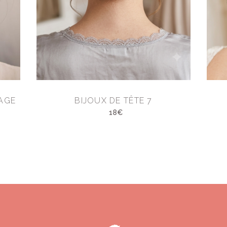
AGE
BIJOUX DE TÊTE 7
18€