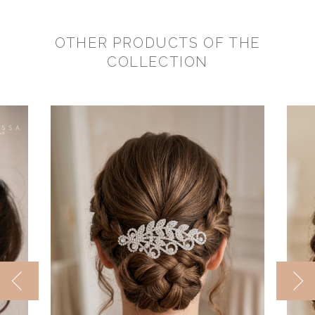
OTHER PRODUCTS OF THE
COLLECTION