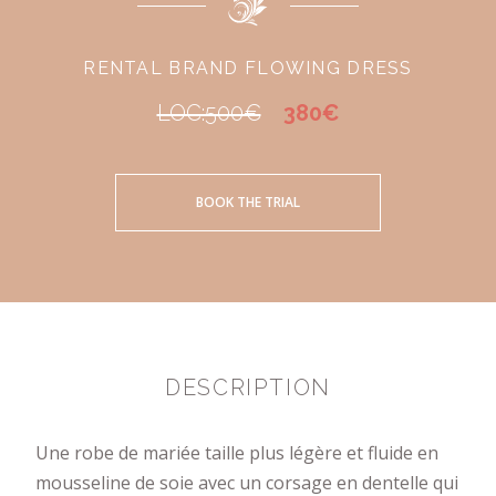
RENTAL BRAND FLOWING DRESS
LOC:500€
380€
BOOK THE TRIAL
DESCRIPTION
Une robe de mariée taille plus légère et fluide en
mousseline de soie avec un corsage en dentelle qui