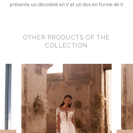
présente un décolleté en V et un dos en forme de V
OTHER PRODUCTS OF THE
COLLECTION