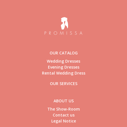
OUR CATALOG
Wedding Dresses
Evening Dresses
Rental Wedding Dress
OUR SERVICES
ABOUT US
The Show-Room
Contact us
Legal Notice