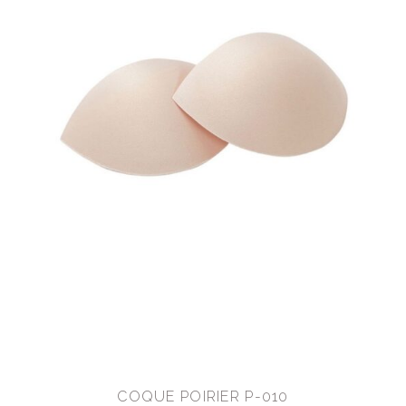
COQUE POIRIER P-010