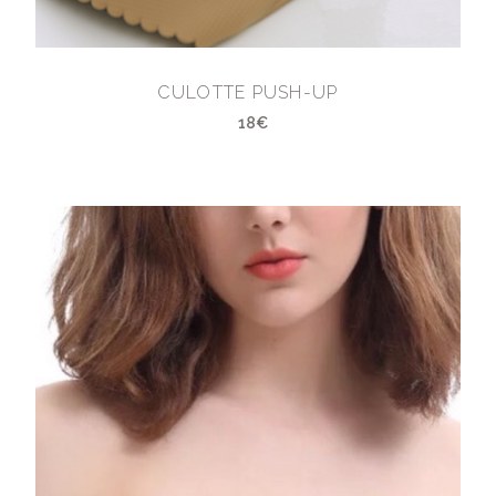
CULOTTE PUSH-UP
18€