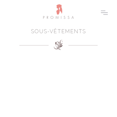
SOUS-VÊTEMENTS