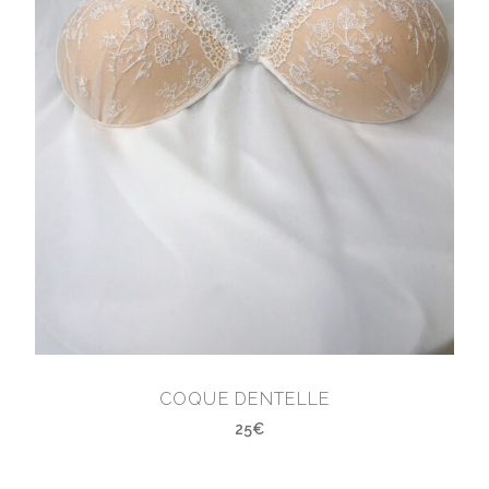
COQUE DENTELLE
25€