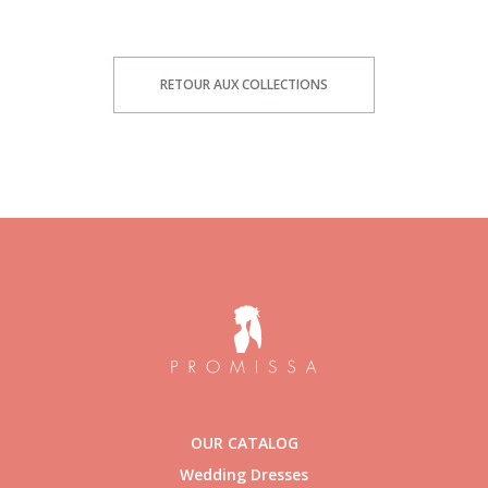
RETOUR AUX COLLECTIONS
OUR CATALOG
Wedding Dresses