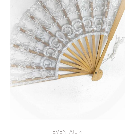
ÉVENTAIL 4