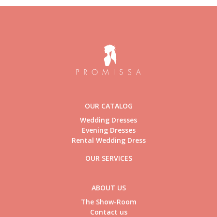
OUR CATALOG
Wedding Dresses
Evening Dresses
Rental Wedding Dress
OUR SERVICES
ABOUT US
The Show-Room
Contact us