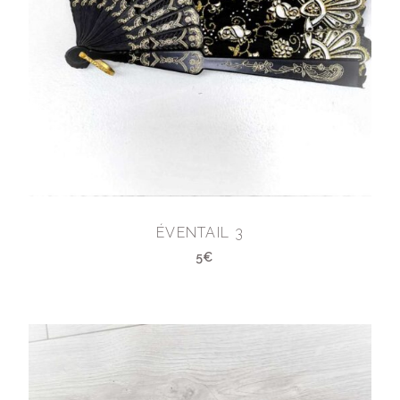
ÉVENTAIL 3
5€