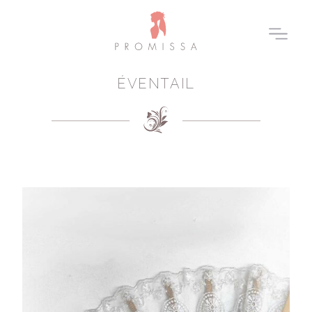
ÉVENTAIL