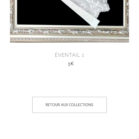
ÉVENTAIL 1
5€
RETOUR AUX COLLECTIONS