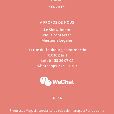
SERVICES
À PROPOS DE NOUS
Le Show-Room
Nous contacter
Mentions Légales
31 rue du faubourg saint martin
75010 paris
tel : 01 53 26 07 02
whatsapp:0646304919
EN
CN
Promissa : Magasin spécialisé de robe de mariage à Paris pour la