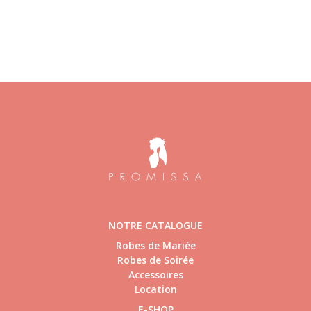
NOTRE CATALOGUE
Robes de Mariée
Robes de Soirée
Accessoires
Location
E-SHOP