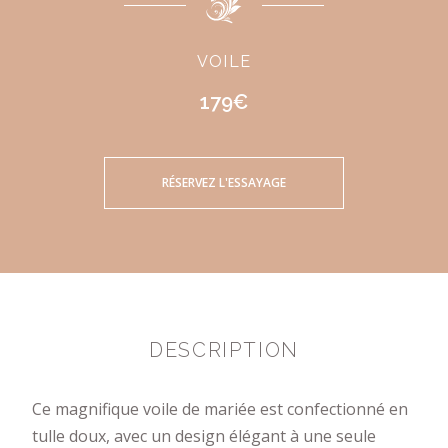
VOILE
179€
RÉSERVEZ L'ESSAYAGE
DESCRIPTION
Ce magnifique voile de mariée est confectionné en
tulle doux, avec un design élégant à une seule