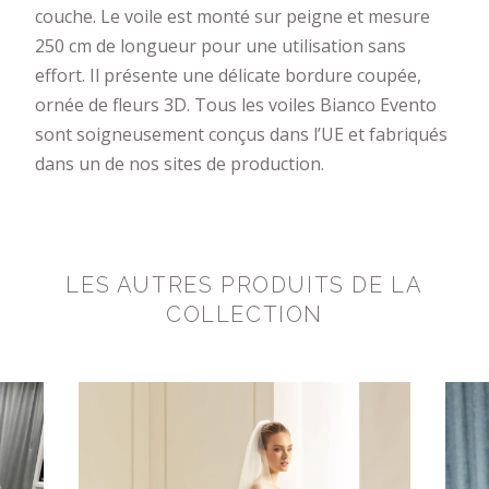
couche. Le voile est monté sur peigne et mesure
250 cm de longueur pour une utilisation sans
effort. Il présente une délicate bordure coupée,
ornée de fleurs 3D. Tous les voiles Bianco Evento
sont soigneusement conçus dans l’UE et fabriqués
dans un de nos sites de production.
LES AUTRES PRODUITS DE LA
COLLECTION