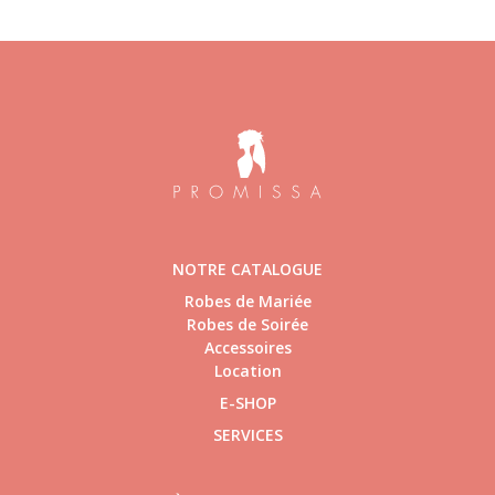
NOTRE CATALOGUE
Robes de Mariée
Robes de Soirée
Accessoires
Location
E-SHOP
SERVICES