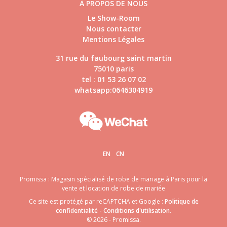
À PROPOS DE NOUS
Le Show-Room
Nous contacter
Mentions Légales
31 rue du faubourg saint martin
75010 paris
tel : 01 53 26 07 02
whatsapp:0646304919
EN
CN
Promissa : Magasin spécialisé de robe de mariage à Paris pour la
vente et location de robe de mariée
Ce site est protégé par reCAPTCHA et Google :
Politique de
confidentialité
-
Conditions d'utilisation
.
© 2026 - Promissa.