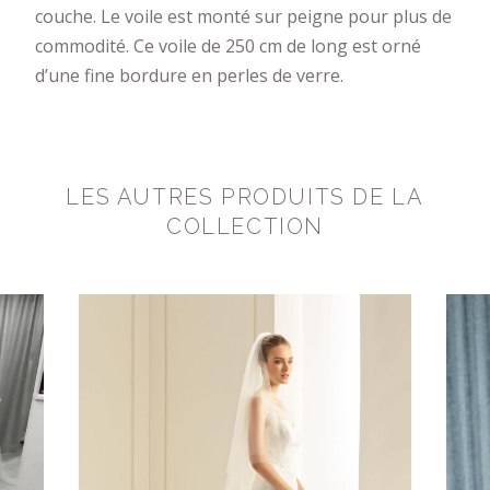
couche. Le voile est monté sur peigne pour plus de
commodité. Ce voile de 250 cm de long est orné
d’une fine bordure en perles de verre.
LES AUTRES PRODUITS DE LA
COLLECTION