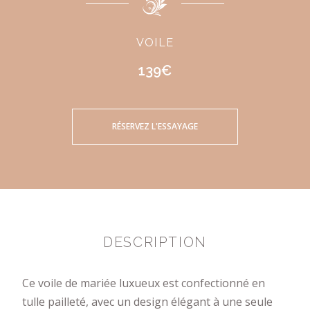
VOILE
139€
RÉSERVEZ L'ESSAYAGE
DESCRIPTION
Ce voile de mariée luxueux est confectionné en
tulle pailleté, avec un design élégant à une seule