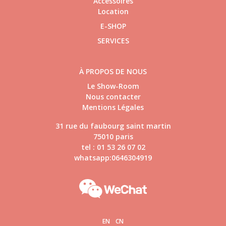
Accessoires
Location
E-SHOP
SERVICES
À PROPOS DE NOUS
Le Show-Room
Nous contacter
Mentions Légales
31 rue du faubourg saint martin
75010 paris
tel : 01 53 26 07 02
whatsapp:0646304919
EN
CN