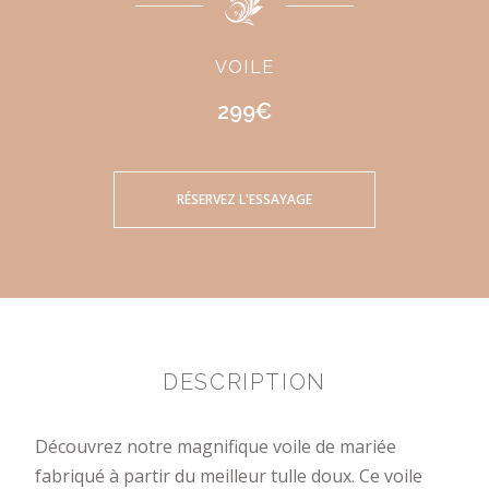
VOILE
299€
RÉSERVEZ L'ESSAYAGE
DESCRIPTION
Découvrez notre magnifique voile de mariée
fabriqué à partir du meilleur tulle doux. Ce voile