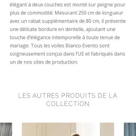
élégant à deux couches est monté sur peigne pour
plus de commodité. Mesurant 250 cm de longueur
avec un rabat supplémentaire de 80 cm, il présente
une délicate bordure en dentelle, ajoutant une
touche d’élégance intemporelle à toute tenue de
mariage. Tous les voiles Bianco Evento sont
soigneusement conçus dans l’UE et fabriqués dans
un de nos sites de production.
LES AUTRES PRODUITS DE LA
COLLECTION