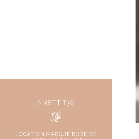
ANETT T36
LOCATION MARQUE ROBE DE