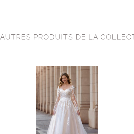
 AUTRES PRODUITS DE LA COLLEC