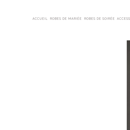
ACCUEIL
ROBES DE MARIÉE
ROBES DE SOIRÉE
ACCESS