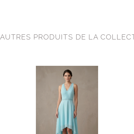
 AUTRES PRODUITS DE LA COLLEC