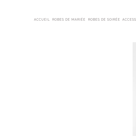
ACCUEIL
ROBES DE MARIÉE
ROBES DE SOIRÉE
ACCESS