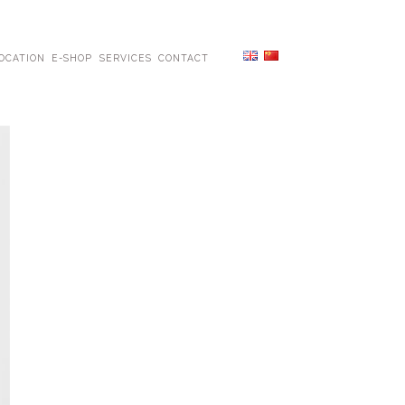
OCATION
E-SHOP
SERVICES
CONTACT